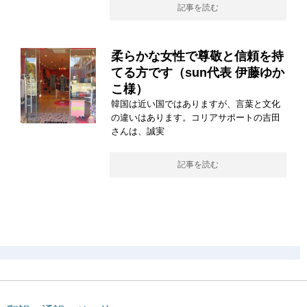
記事を読む
柔らかな女性で尊敬と信頼を持
てる方です（sun代表 伊藤ゆか
こ様）
韓国は近い国ではありますが、言葉と文化
の違いはあります。コリアサポートの吉田
さんは、誠実
記事を読む