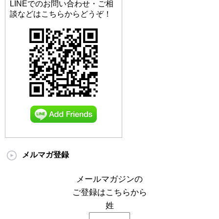
LINEでのお問い合わせ・ご相
談などはこちらからどうぞ！
メルマガ登録
メールマガジンの
ご登録はこちらから
姓