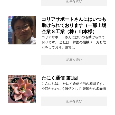
記事を読む
コリアサポートさんにはいつも
助けられております（一部上場
企業Ｓ工業（株）山本様）
コリアサポートさんにはいつも助けられて
おります。 当社は、韓国の機械メーカと取
引をしており、通常は
記事を読む
たにく通信 第1回
こんにちは。 たにく通信担当の和田です。
今回からたにく通信として 韓国から多肉情
記事を読む