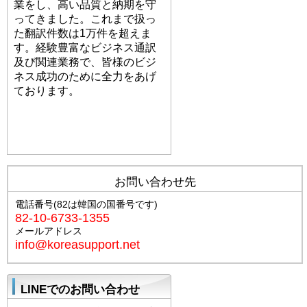
業をし、高い品質と納期を守
ってきました。これまで扱っ
た翻訳件数は1万件を超えま
す。経験豊富なビジネス通訳
及び関連業務で、皆様のビジ
ネス成功のために全力をあげ
ております。
プロフィールへ
お問い合わせ先
電話番号(82は韓国の国番号です)
82-10-6733-1355
メールアドレス
info@koreasupport.net
LINEでのお問い合わせ