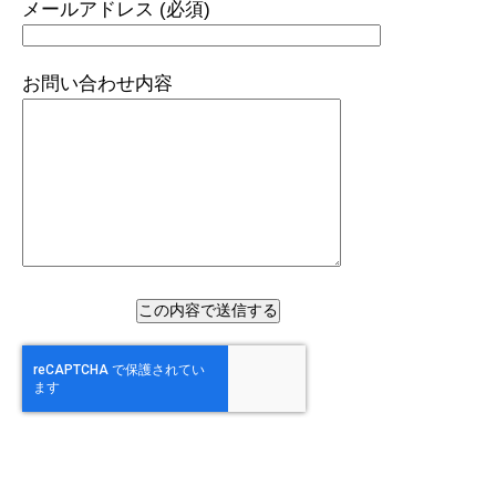
メールアドレス (必須)
お問い合わせ内容