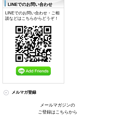
LINEでのお問い合わせ
LINEでのお問い合わせ・ご相
談などはこちらからどうぞ！
メルマガ登録
メールマガジンの
ご登録はこちらから