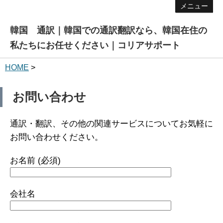
メニュー
韓国 通訳｜韓国での通訳翻訳なら、韓国在住の
私たちにお任せください｜コリアサポート
HOME
>
お問い合わせ
通訳・翻訳、その他の関連サービスについてお気軽に
お問い合わせください。
お名前 (必須)
会社名