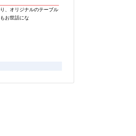
り、オリジナルのテーブル
もお世話にな