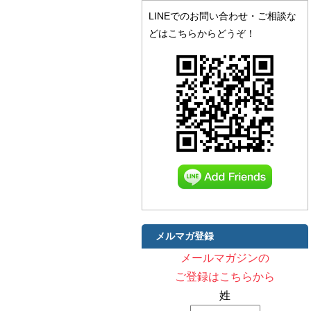
LINEでのお問い合わせ・ご相談な
どはこちらからどうぞ！
メルマガ登録
メールマガジンの
ご登録はこちらから
姓