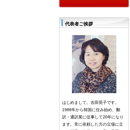
代表者ご挨拶
はじめまして。吉田晃子です。
1988年から韓国に住み始め、翻
訳・通訳業に従事して20年になり
ます。常に依頼した方の立場に立