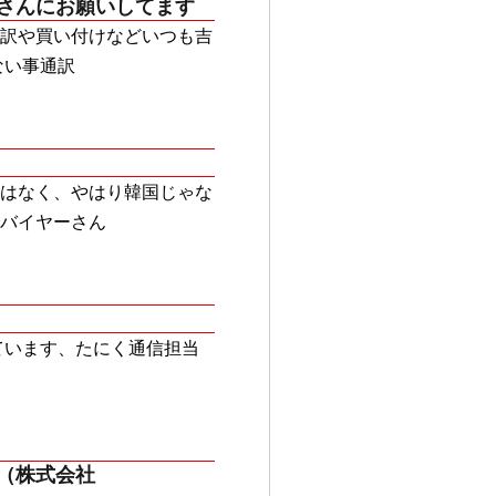
さんにお願いしてます
訳や買い付けなどいつも吉
ない事通訳
はなく、やはり韓国じゃな
バイヤーさん
ています、たにく通信担当
（株式会社