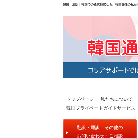
韓国 通訳｜韓国での通訳翻訳なら、韓国在住の私た
トップページ
私たちについて
韓国プライベートガイドサービス
翻訳・通訳、その他の
お問い合わせ・ご相談