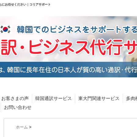
ちにお任せください｜コリアサポート
お客さまの声
韓国通訳サービス
東大門関連サービス
多肉
お問い合わせ
ホーム
>