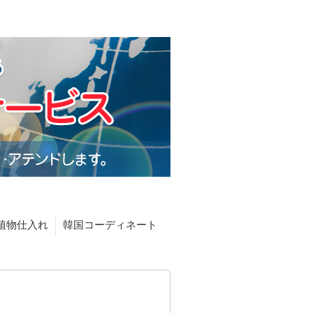
植物仕入れ
韓国コーディネート