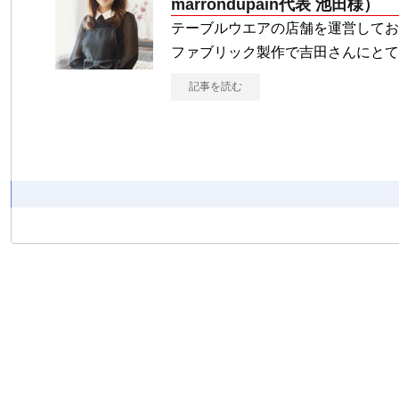
marrondupain代表 池田様）
テーブルウエアの店舗を運営してお
ファブリック製作で吉田さんにとて
記事を読む