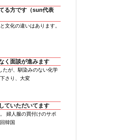
てる方です（sun代表
と文化の違いはあります。
なく面談が進みます
したが、馴染みのない化学
下さり、大変
していただいてます
。 婦人服の買付けのサポ
回韓国