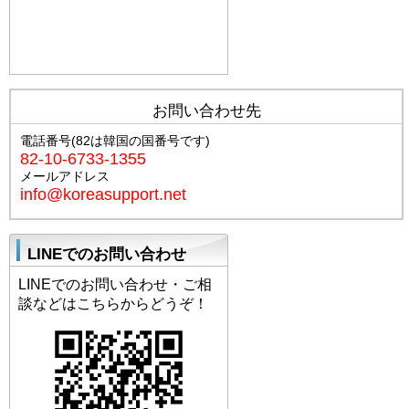
プロフィールへ
お問い合わせ先
電話番号(82は韓国の国番号です)
82-10-6733-1355
メールアドレス
info@koreasupport.net
LINEでのお問い合わせ
LINEでのお問い合わせ・ご相
談などはこちらからどうぞ！