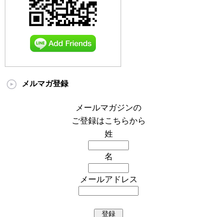
メルマガ登録
メールマガジンの
ご登録はこちらから
姓
名
メールアドレス