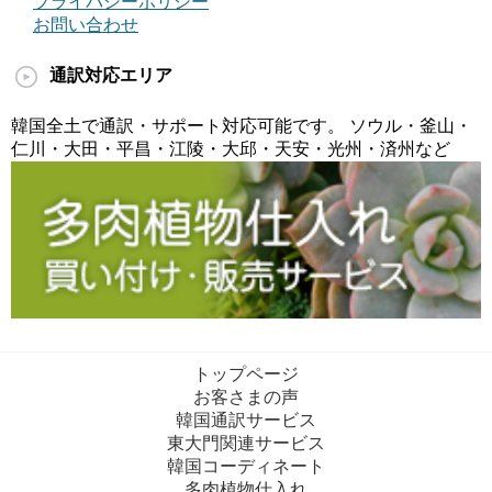
プライバシーポリシー
お問い合わせ
通訳対応エリア
韓国全土で通訳・サポート対応可能です。 ソウル・釜山・
仁川・大田・平昌・江陵・大邱・天安・光州・済州など
トップページ
お客さまの声
韓国通訳サービス
東大門関連サービス
韓国コーディネート
多肉植物仕入れ