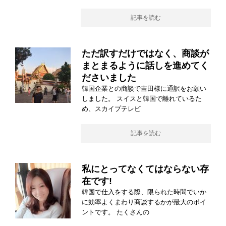
記事を読む
ただ訳すだけではなく、商談が
まとまるように話しを進めてく
ださいました
韓国企業との商談で吉田様に通訳をお願い
しました。 スイスと韓国で離れているた
め、スカイプテレビ
記事を読む
私にとってなくてはならない存
在です!
韓国で仕入をする際、限られた時間でいか
に効率よくまわり商談するかが最大のポイ
ントです。 たくさんの