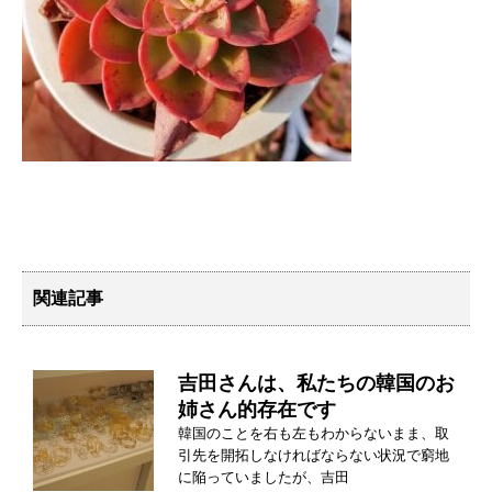
関連記事
吉田さんは、私たちの韓国のお
姉さん的存在です
韓国のことを右も左もわからないまま、取
引先を開拓しなければならない状況で窮地
に陥っていましたが、吉田