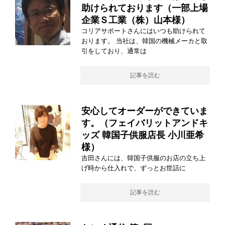
助けられております（一部上場
企業Ｓ工業（株）山本様）
コリアサポートさんにはいつも助けられて
おります。 当社は、韓国の機械メーカと取
引をしており、通常は
記事を読む
安心してオーダーができていま
す。（フェイバリットアンドキ
ッズ 韓国子供服店長 小川亜希
様）
吉田さんには、韓国子供服のお店の立ち上
げ時から仕入れで、ずっとお世話に
記事を読む