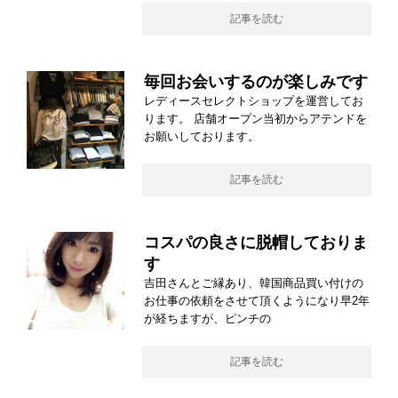
記事を読む
毎回お会いするのが楽しみです
レディースセレクトショップを運営してお
ります。 店舗オープン当初からアテンドを
お願いしております。
記事を読む
コスパの良さに脱帽しておりま
す
吉田さんとご縁あり、韓国商品買い付けの
お仕事の依頼をさせて頂くようになり早2年
が経ちますが、ピンチの
記事を読む