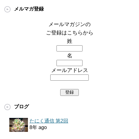
メルマガ登録
メールマガジンの
ご登録はこちらから
姓
名
メールアドレス
ブログ
たにく通信 第2回
8年 ago