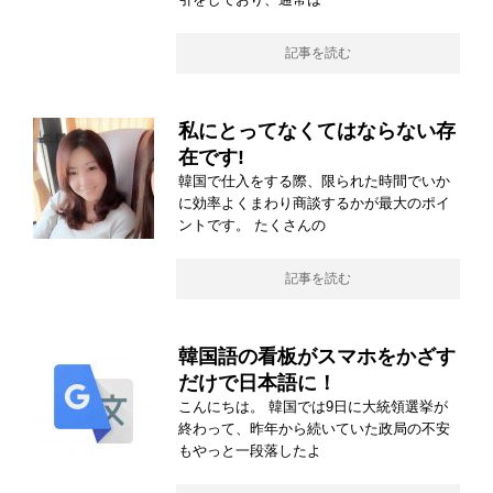
記事を読む
私にとってなくてはならない存
在です!
韓国で仕入をする際、限られた時間でいか
に効率よくまわり商談するかが最大のポイ
ントです。 たくさんの
記事を読む
韓国語の看板がスマホをかざす
だけで日本語に！
こんにちは。 韓国では9日に大統領選挙が
終わって、昨年から続いていた政局の不安
もやっと一段落したよ