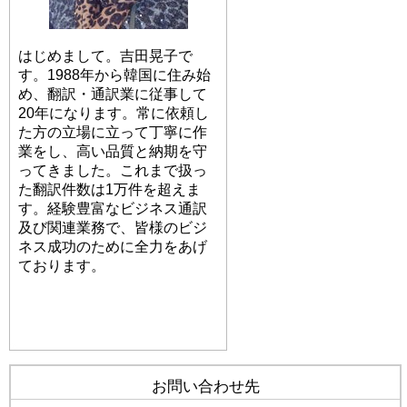
はじめまして。吉田晃子で
す。1988年から韓国に住み始
め、翻訳・通訳業に従事して
20年になります。常に依頼し
た方の立場に立って丁寧に作
業をし、高い品質と納期を守
ってきました。これまで扱っ
た翻訳件数は1万件を超えま
す。経験豊富なビジネス通訳
及び関連業務で、皆様のビジ
ネス成功のために全力をあげ
ております。
プロフィールへ
お問い合わせ先