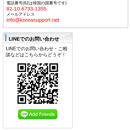
電話番号(82は韓国の国番号です)
82-10-6733-1355
メールアドレス
info@koreasupport.net
LINEでのお問い合わせ
LINEでのお問い合わせ・ご相
談などはこちらからどうぞ！