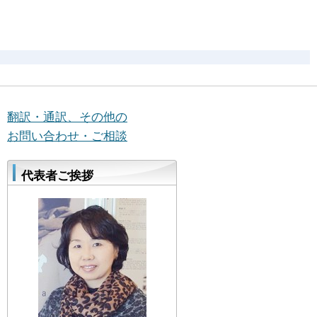
翻訳・通訳、その他の
お問い合わせ・ご相談
代表者ご挨拶