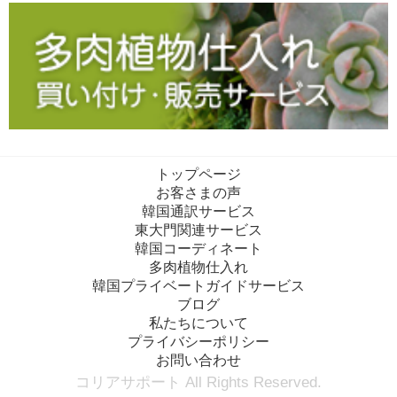
トップページ
お客さまの声
韓国通訳サービス
東大門関連サービス
韓国コーディネート
多肉植物仕入れ
韓国プライベートガイドサービス
ブログ
私たちについて
プライバシーポリシー
お問い合わせ
コリアサポート All Rights Reserved.