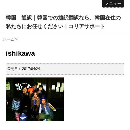
メニュー
韓国 通訳｜韓国での通訳翻訳なら、韓国在住の
私たちにお任せください｜コリアサポート
ホーム
>
ishikawa
公開日：
2017/04/24
: