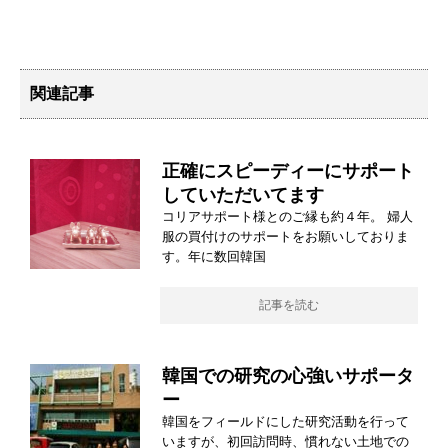
関連記事
正確にスピーディーにサポート
していただいてます
コリアサポート様とのご縁も約４年。 婦人
服の買付けのサポートをお願いしておりま
す。年に数回韓国
記事を読む
韓国での研究の心強いサポータ
ー
韓国をフィールドにした研究活動を行って
いますが、初回訪問時、慣れない土地での