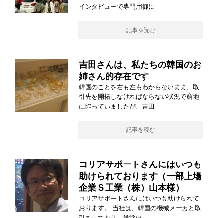
インタビューで専門用御に
記事を読む
吉田さんは、私たちの韓国のお
姉さん的存在です
韓国のことを右も左もわからないまま、取
引先を開拓しなければならない状況で窮地
に陥っていましたが、吉田
記事を読む
コリアサポートさんにはいつも
助けられております（一部上場
企業Ｓ工業（株）山本様）
コリアサポートさんにはいつも助けられて
おります。 当社は、韓国の機械メーカと取
引をしており、通常は