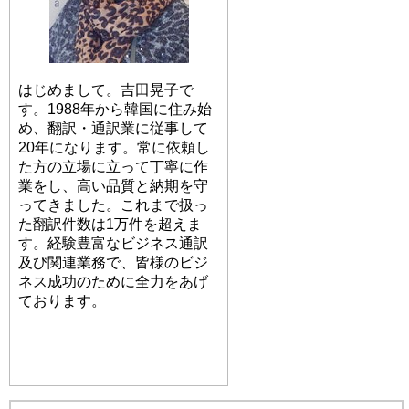
はじめまして。吉田晃子で
す。1988年から韓国に住み始
め、翻訳・通訳業に従事して
20年になります。常に依頼し
た方の立場に立って丁寧に作
業をし、高い品質と納期を守
ってきました。これまで扱っ
た翻訳件数は1万件を超えま
す。経験豊富なビジネス通訳
及び関連業務で、皆様のビジ
ネス成功のために全力をあげ
ております。
プロフィールへ