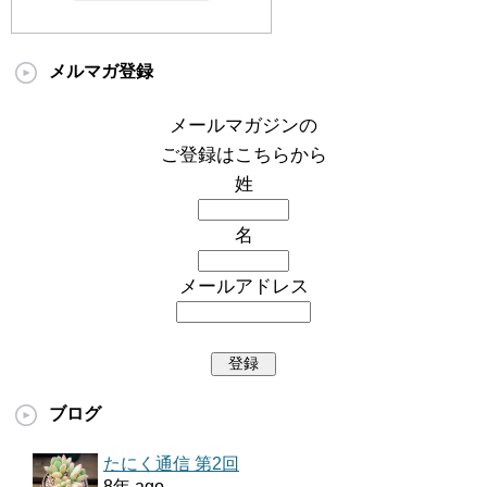
メルマガ登録
メールマガジンの
ご登録はこちらから
姓
名
メールアドレス
ブログ
たにく通信 第2回
8年 ago