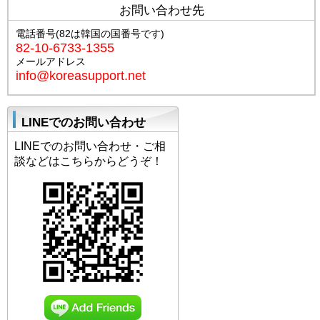
お問い合わせ先
電話番号(82は韓国の国番号です)
82-10-6733-1355
メールアドレス
info@koreasupport.net
LINEでのお問い合わせ
LINEでのお問い合わせ・ご相
談などはこちらからどうぞ！