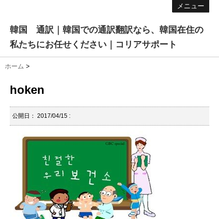
メニュー
韓国 通訳｜韓国での通訳翻訳なら、韓国在住の
私たちにお任せください｜コリアサポート
ホーム
>
hoken
公開日：
2017/04/15
: