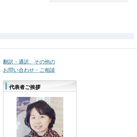
翻訳・通訳、その他の
お問い合わせ・ご相談
代表者ご挨拶