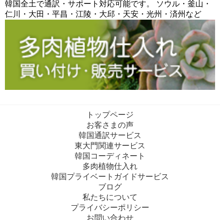
韓国全土で通訳・サポート対応可能です。 ソウル・釜山・
仁川・大田・平昌・江陵・大邱・天安・光州・済州など
トップページ
お客さまの声
韓国通訳サービス
東大門関連サービス
韓国コーディネート
多肉植物仕入れ
韓国プライベートガイドサービス
ブログ
私たちについて
プライバシーポリシー
お問い合わせ