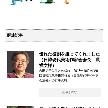
関連記事
優れた役割を担ってくれました
（日韓現代美術作家会会長 洪
祥文様）
吉田晃子先生との縁は、2013年10月の第9
回日韓現代美術同行展（日韓現代美術作家
会主催）の行事の時
記事を読む