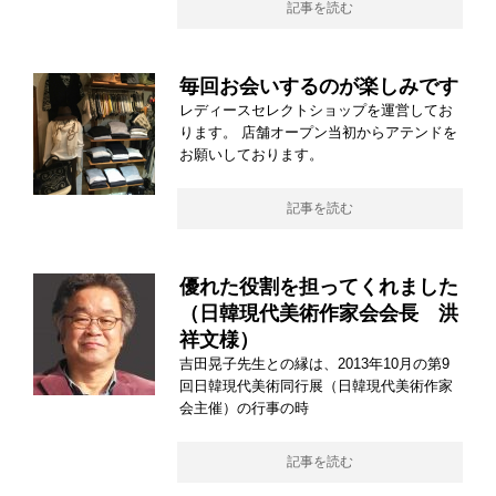
記事を読む
毎回お会いするのが楽しみです
レディースセレクトショップを運営してお
ります。 店舗オープン当初からアテンドを
お願いしております。
記事を読む
優れた役割を担ってくれました
（日韓現代美術作家会会長 洪
祥文様）
吉田晃子先生との縁は、2013年10月の第9
回日韓現代美術同行展（日韓現代美術作家
会主催）の行事の時
記事を読む