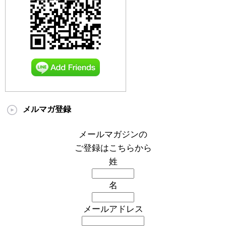
メルマガ登録
メールマガジンの
ご登録はこちらから
姓
名
メールアドレス