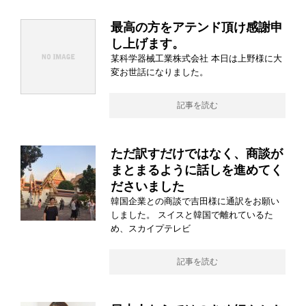
最高の方をアテンド頂け感謝申
し上げます。
某科学器械工業株式会社 本日は上野様に大
変お世話になりました。
記事を読む
ただ訳すだけではなく、商談が
まとまるように話しを進めてく
ださいました
韓国企業との商談で吉田様に通訳をお願い
しました。 スイスと韓国で離れているた
め、スカイプテレビ
記事を読む