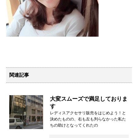
関連記事
大変スムーズで満足しておりま
す
レディスアクセサリ販売をはじめよう！と
決めたものの、右も左も判らなかった私た
ちの助けとなってくれたの