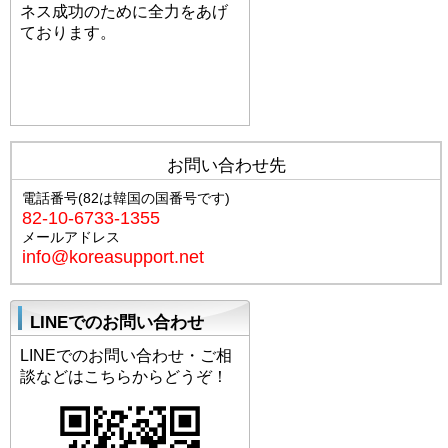
ネス成功のために全力をあげ
ております。
プロフィールへ
お問い合わせ先
電話番号(82は韓国の国番号です)
82-10-6733-1355
メールアドレス
info@koreasupport.net
LINEでのお問い合わせ
LINEでのお問い合わせ・ご相
談などはこちらからどうぞ！